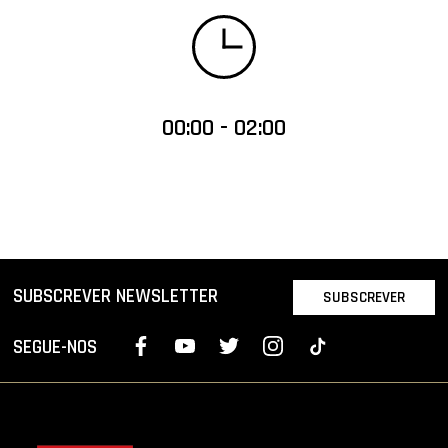
00:00 - 02:00
SUBSCREVER NEWSLETTER
SUBSCREVER
SEGUE-NOS