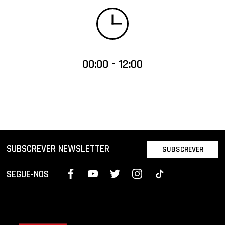
00:00 - 12:00
SUBSCREVER NEWSLETTER
SUBSCREVER
SEGUE-NOS