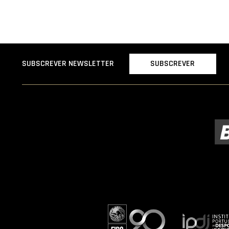
SUBSCREVER
SUBSCREVER NEWSLETTER