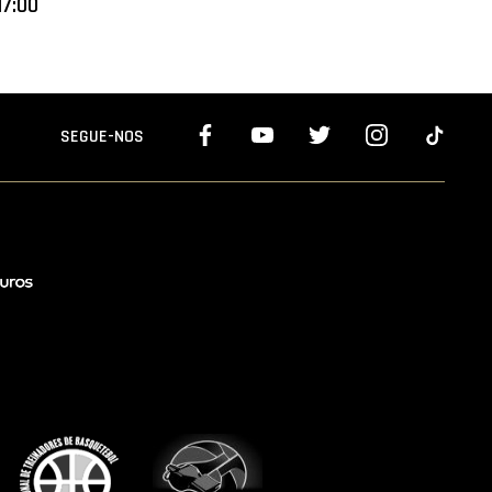
17:00
SEGUE-NOS