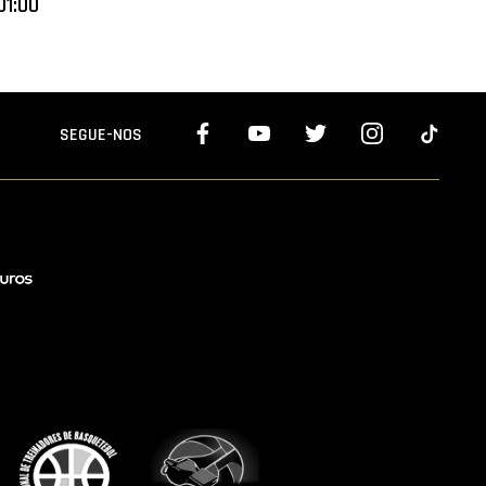
01:00
SEGUE-NOS