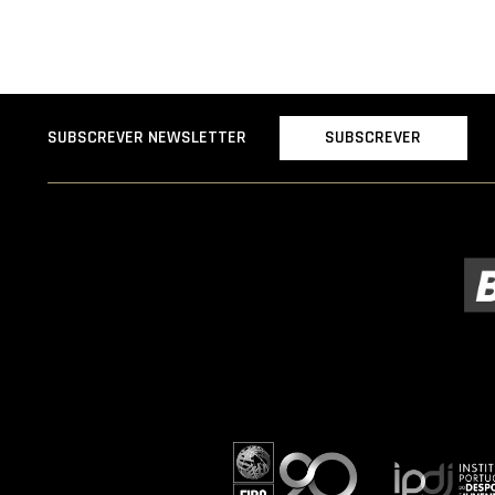
SUBSCREVER
SUBSCREVER NEWSLETTER