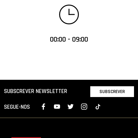
00:00 - 09:00
SUBSCREVER NEWSLETTER
SUBSCREVER
SEGUE-NOS