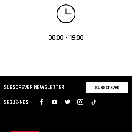
00:00 - 19:00
SUBSCREVER NEWSLETTER
SUBSCREVER
SEGUE-NOS