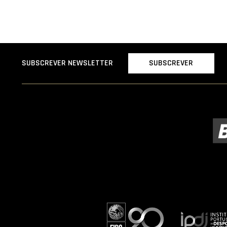
SUBSCREVER
SUBSCREVER NEWSLETTER