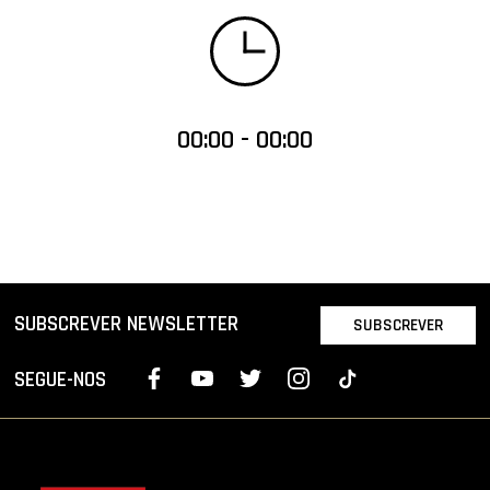
00:00 - 00:00
SUBSCREVER NEWSLETTER
SUBSCREVER
SEGUE-NOS