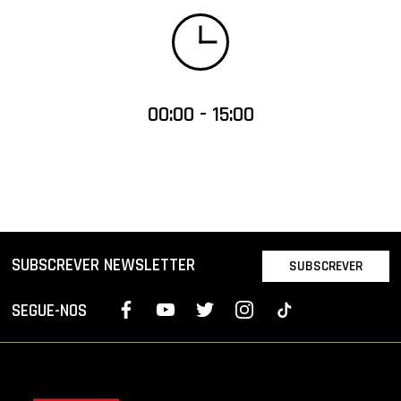
00:00 - 15:00
SUBSCREVER NEWSLETTER
SUBSCREVER
SEGUE-NOS