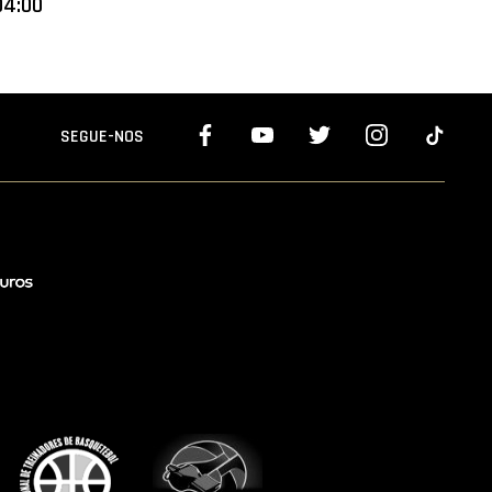
04:00
SEGUE-NOS