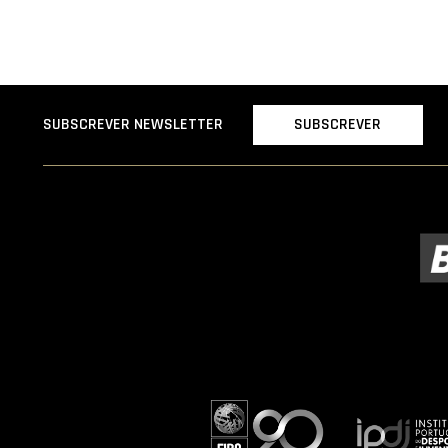
SUBSCREVER
SUBSCREVER NEWSLETTER