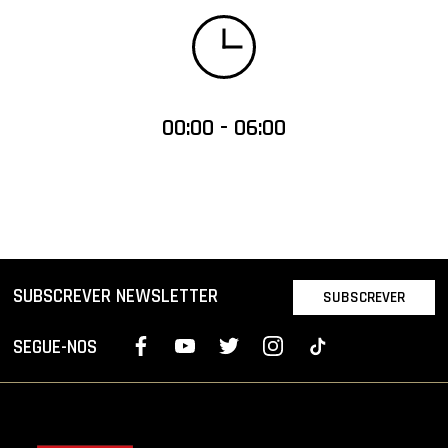
00:00 - 06:00
SUBSCREVER NEWSLETTER
SUBSCREVER
SEGUE-NOS