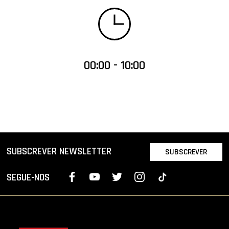
00:00 - 10:00
SUBSCREVER NEWSLETTER
SUBSCREVER
SEGUE-NOS