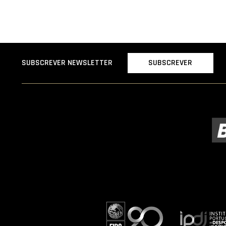
SUBSCREVER
SUBSCREVER NEWSLETTER