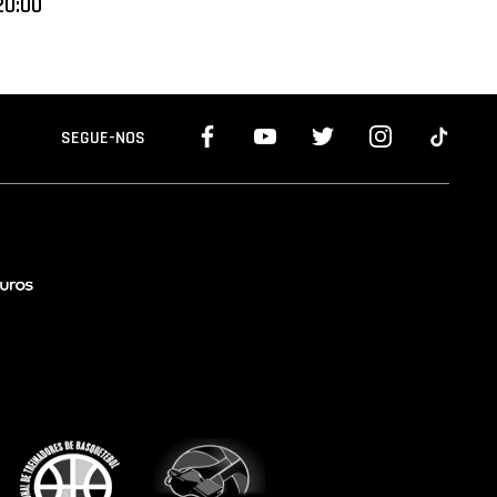
20:00
SEGUE-NOS