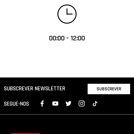
00:00 - 12:00
SUBSCREVER NEWSLETTER
SUBSCREVER
SEGUE-NOS