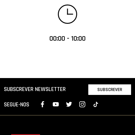
00:00 - 10:00
SUBSCREVER NEWSLETTER
SUBSCREVER
SEGUE-NOS