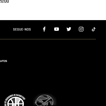
20:00
SEGUE-NOS