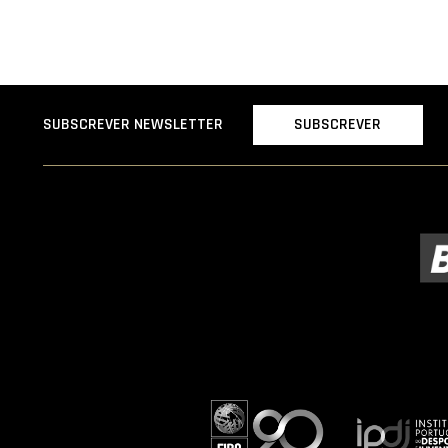
SUBSCREVER
SUBSCREVER NEWSLETTER