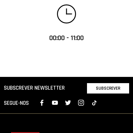
00:00 - 11:00
SUBSCREVER NEWSLETTER
SUBSCREVER
SEGUE-NOS