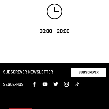
00:00 - 20:00
SUBSCREVER NEWSLETTER
SUBSCREVER
SEGUE-NOS