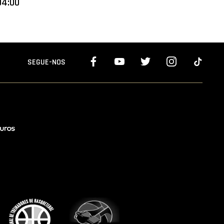
04:00
SEGUE-NOS