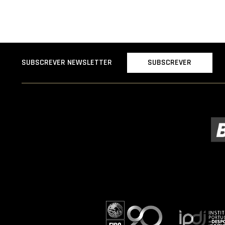
SUBSCREVER
SUBSCREVER NEWSLETTER