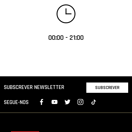
00:00 - 21:00
SUBSCREVER NEWSLETTER
SUBSCREVER
SEGUE-NOS