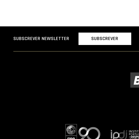
SUBSCREVER
SUBSCREVER NEWSLETTER