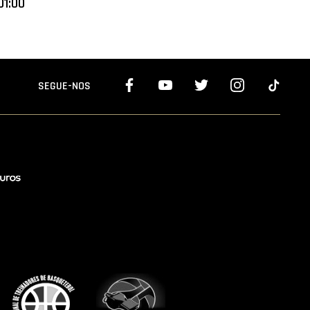
01:00
SEGUE-NOS