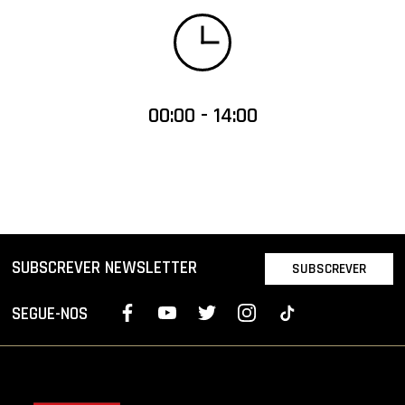
00:00 - 14:00
SUBSCREVER NEWSLETTER
SUBSCREVER
SEGUE-NOS