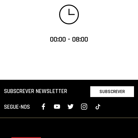
00:00 - 08:00
SUBSCREVER NEWSLETTER
SUBSCREVER
SEGUE-NOS