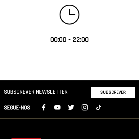
00:00 - 22:00
SUBSCREVER NEWSLETTER
SUBSCREVER
SEGUE-NOS