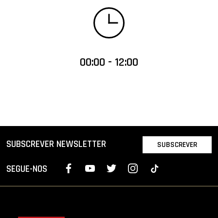
00:00 - 12:00
SUBSCREVER NEWSLETTER
SUBSCREVER
SEGUE-NOS