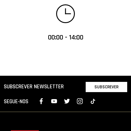
00:00 - 14:00
SUBSCREVER NEWSLETTER
SUBSCREVER
SEGUE-NOS