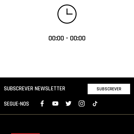
00:00 - 00:00
SUBSCREVER NEWSLETTER
SUBSCREVER
SEGUE-NOS