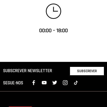
00:00 - 18:00
SUBSCREVER NEWSLETTER
SUBSCREVER
SEGUE-NOS