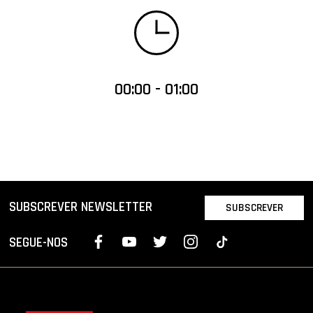
00:00 - 01:00
SUBSCREVER NEWSLETTER
SUBSCREVER
SEGUE-NOS