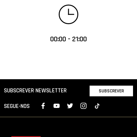
00:00 - 21:00
SUBSCREVER NEWSLETTER
SUBSCREVER
SEGUE-NOS