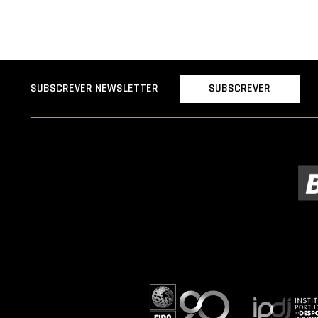
SUBSCREVER
SUBSCREVER NEWSLETTER