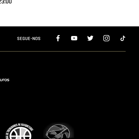
23:00
SEGUE-NOS