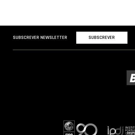
SUBSCREVER
SUBSCREVER NEWSLETTER