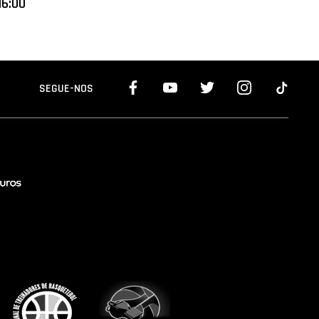
16:00
SEGUE-NOS