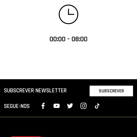
00:00 - 08:00
SUBSCREVER NEWSLETTER
SUBSCREVER
SEGUE-NOS