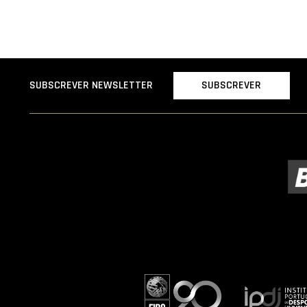
SUBSCREVER
SUBSCREVER NEWSLETTER