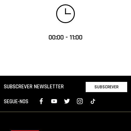
00:00 - 11:00
SUBSCREVER NEWSLETTER
SUBSCREVER
SEGUE-NOS