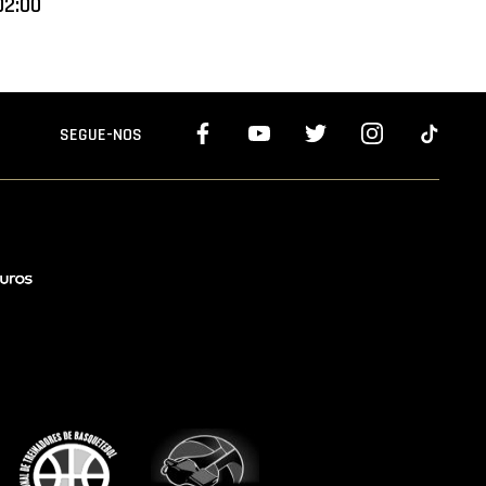
02:00
SEGUE-NOS