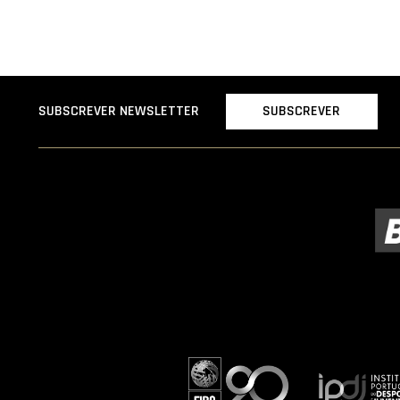
SUBSCREVER
SUBSCREVER NEWSLETTER