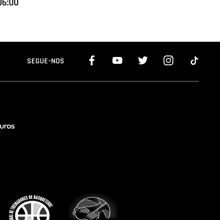
06:00
SEGUE-NOS