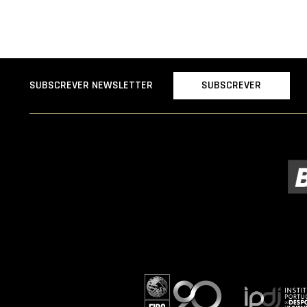
SUBSCREVER
SUBSCREVER NEWSLETTER