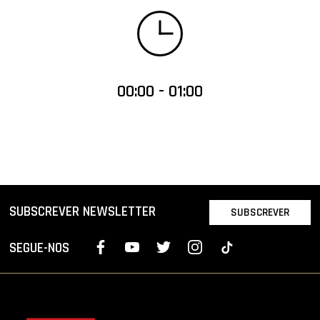
00:00 - 01:00
SUBSCREVER NEWSLETTER
SUBSCREVER
SEGUE-NOS