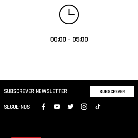
00:00 - 05:00
SUBSCREVER NEWSLETTER
SUBSCREVER
SEGUE-NOS