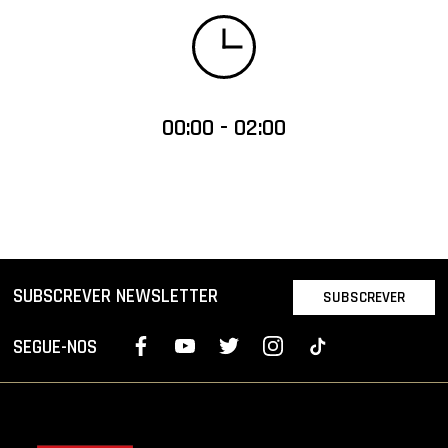
00:00 - 02:00
SUBSCREVER NEWSLETTER
SUBSCREVER
SEGUE-NOS