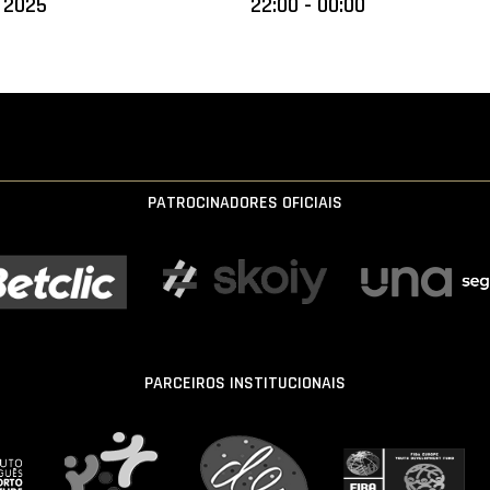
 2025
22:00 - 00:00
PATROCINADORES OFICIAIS
PARCEIROS INSTITUCIONAIS