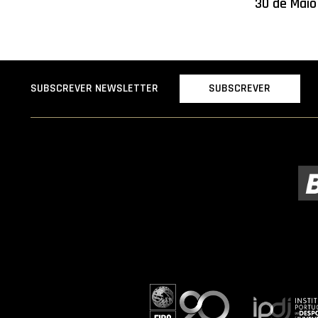
30 de Maio
SUBSCREVER
SUBSCREVER NEWSLETTER