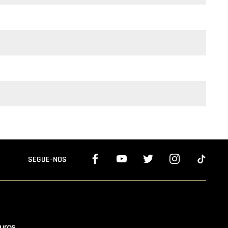
SEGUE-NOS