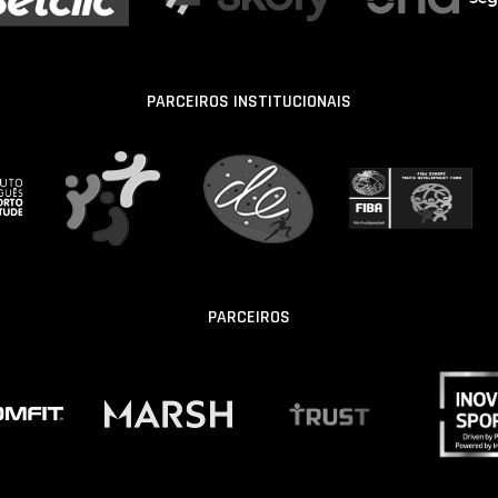
PARCEIROS INSTITUCIONAIS
PARCEIROS