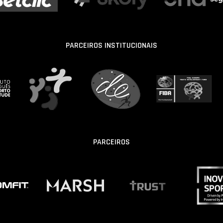
PARCEIROS INSTITUCIONAIS
PARCEIROS