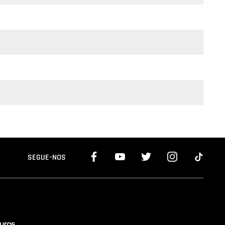
SEGUE-NOS