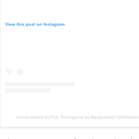
View this post on Instagram
A post shared by Fed. Portuguesa de Basquetebol (@fpbasqu