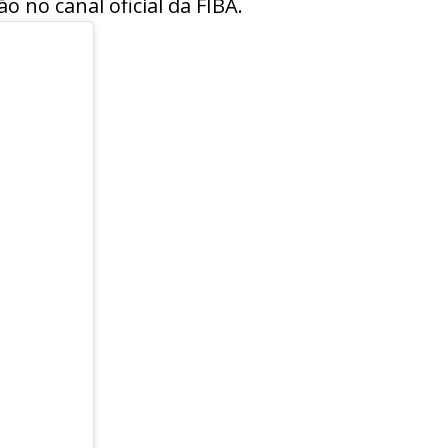
o no canal oficial da FIBA.