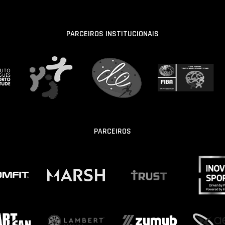
PARCEIROS INSTITUCIONAIS
PARCEIROS