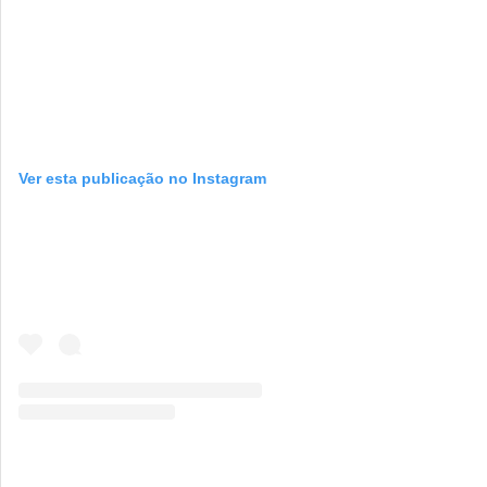
Ver esta publicação no Instagram