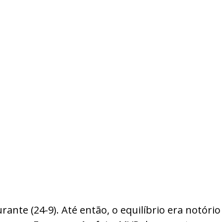
nte (24-9). Até então, o equilíbrio era notório