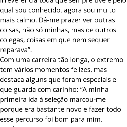
qual sou conhecido, agora sou muito
mais calmo. Dá-me prazer ver outras
coisas, não só minhas, mas de outros
colegas, coisas em que nem sequer
reparava”.
Com uma carreira tão longa, o extremo
tem vários momentos felizes, mas
destaca alguns que foram especiais e
que guarda com carinho: “A minha
primeira ida à seleção marcou-me
porque era bastante novo e fazer todo
esse percurso foi bom para mim.