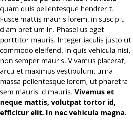
quam quis pellentesque hendrerit.
Fusce mattis mauris lorem, in suscipit
diam pretium in. Phasellus eget
porttitor mauris. Integer iaculis justo ut
commodo eleifend. In quis vehicula nisi,
non semper mauris. Vivamus placerat,
arcu et maximus vestibulum, urna
massa pellentesque lorem, ut pharetra
sem mauris id mauris.
Vivamus et
neque mattis, volutpat tortor id,
efficitur elit. In nec vehicula magna
.