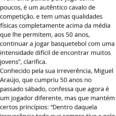
poucos, é um autêntico cavalo de
competição, e tem umas qualidades
físicas completamente acima da média
que lhe permitem, aos 50 anos,
continuar a jogar basquetebol com uma
intensidade difícil de encontrar muitos
jovens”, clarifica.
Conhecido pela sua irreverência, Miguel
Araújo, que cumpriu 50 anos no
passado sábado, confessa que agora é
um jogador diferente, mas que mantém
certos princípios: “Dentro daquela
irreverência toda que sempre tive e pelo