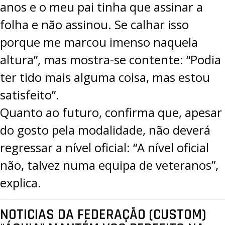
anos e o meu pai tinha que assinar a
folha e não assinou. Se calhar isso
porque me marcou imenso naquela
altura”, mas mostra-se contente: “Podia
ter tido mais alguma coisa, mas estou
satisfeito”.
Quanto ao futuro, confirma que, apesar
do gosto pela modalidade, não deverá
regressar a nível oficial: “A nível oficial
não, talvez numa equipa de veteranos”,
explica.
NOTICIAS DA FEDERAÇÃO (CUSTOM)