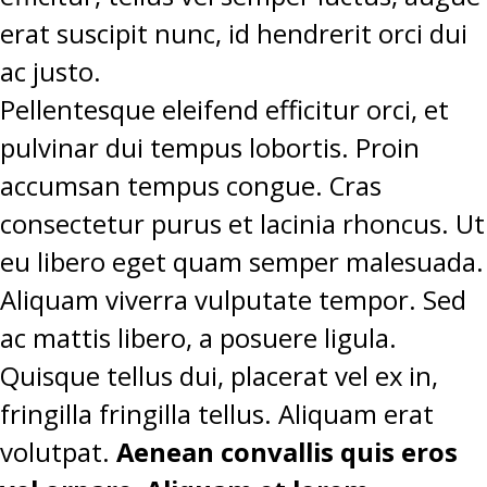
erat suscipit nunc, id hendrerit orci dui
ac justo.
Pellentesque eleifend efficitur orci, et
pulvinar dui tempus lobortis. Proin
accumsan tempus congue. Cras
consectetur purus et lacinia rhoncus. Ut
eu libero eget quam semper malesuada.
Aliquam viverra vulputate tempor. Sed
ac mattis libero, a posuere ligula.
Quisque tellus dui, placerat vel ex in,
fringilla fringilla tellus. Aliquam erat
volutpat.
Aenean convallis quis eros