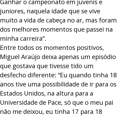
Ganhar o campeonato em juvenis e
juniores, naquela idade que se vive
muito a vida de cabeça no ar, mas foram
dos melhores momentos que passei na
minha carreira”.
Entre todos os momentos positivos,
Miguel Araújo deixa apenas um episódio
que gostava que tivesse tido um
desfecho diferente: “Eu quando tinha 18
anos tive uma possibilidade de ir para os
Estados Unidos, na altura para a
Universidade de Pace, só que o meu pai
não me deixou, eu tinha 17 para 18