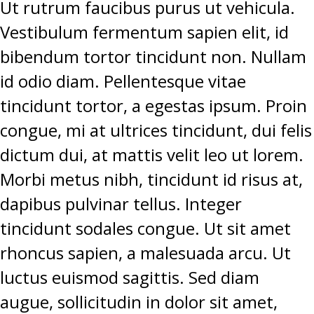
Ut rutrum faucibus purus ut vehicula.
Vestibulum fermentum sapien elit, id
bibendum tortor tincidunt non. Nullam
id odio diam. Pellentesque vitae
tincidunt tortor, a egestas ipsum. Proin
congue, mi at ultrices tincidunt, dui felis
dictum dui, at mattis velit leo ut lorem.
Morbi metus nibh, tincidunt id risus at,
dapibus pulvinar tellus. Integer
tincidunt sodales congue. Ut sit amet
rhoncus sapien, a malesuada arcu. Ut
luctus euismod sagittis. Sed diam
augue, sollicitudin in dolor sit amet,