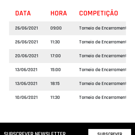
DATA
HORA
COMPETIÇÃO
26/06/2021
09:00
Torneio de Encerramento S
26/06/2021
11:30
Torneio de Encerramento S
20/06/2021
17:00
Torneio de Encerramento S
13/06/2021
15:00
Torneio de Encerramento S
13/06/2021
18:15
Torneio de Encerramento S
10/06/2021
11:30
Torneio de Encerramento S
SUBSCREVER NEWSLETTER
SUBSCREVER