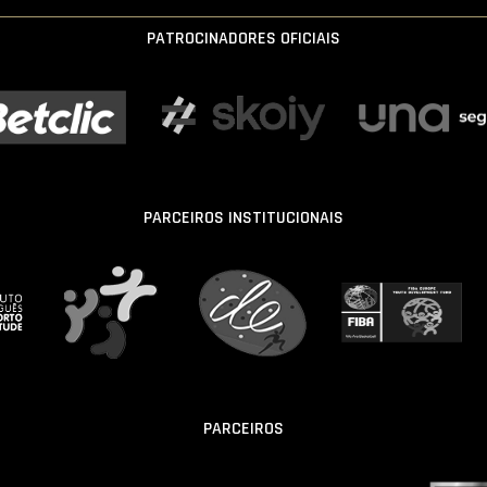
PATROCINADORES OFICIAIS
PARCEIROS INSTITUCIONAIS
PARCEIROS