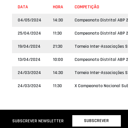
DATA
HORA
COMPETIÇÃO
04/05/2024
14:30
Campeonato Distrital ABP 2
25/04/2024
11:30
Campeonato Distrital ABP 2
19/04/2024
21:30
Torneio Inter-Associações 
13/04/2024
10:00
Campeonato Distrital ABP 2
24/03/2024
14:30
Torneio Inter-Associações 
24/03/2024
11:30
X Campeonato Nacional Su
SUBSCREVER
SUBSCREVER NEWSLETTER