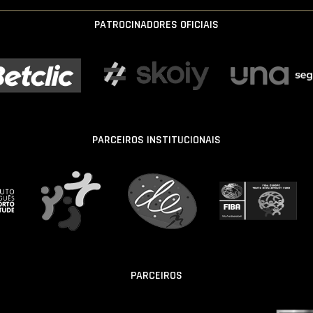
PATROCINADORES OFICIAIS
PARCEIROS INSTITUCIONAIS
PARCEIROS