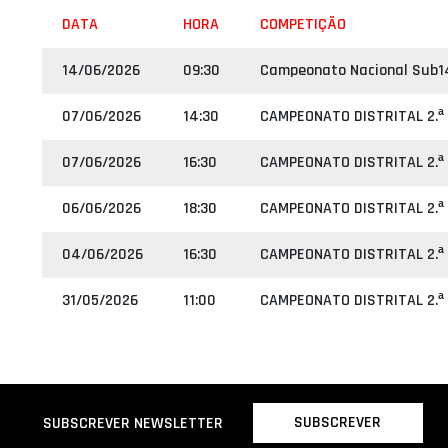
DATA
HORA
COMPETIÇÃO
14/06/2026
09:30
Campeonato Nacional Sub1
07/06/2026
14:30
CAMPEONATO DISTRITAL 2.ª
07/06/2026
16:30
CAMPEONATO DISTRITAL 2.ª
06/06/2026
18:30
CAMPEONATO DISTRITAL 2.ª
04/06/2026
16:30
CAMPEONATO DISTRITAL 2.ª
31/05/2026
11:00
CAMPEONATO DISTRITAL 2.ª
SUBSCREVER
SUBSCREVER NEWSLETTER