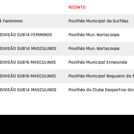
RECINTO
4 Femininos
Pavilhão Municipal de Guifões
 DIVISÃO SUB14 FEMININOS
Pavilhão Mun. Nortecoope
 DIVISÃO SUB14 MASCULINOS
Pavilhão Mun. Nortecoope
 DIVISÃO SUB16 MASCULINOS
Pavilhão Municipal Ermesinde
 DIVISÃO SUB16 MASCULINOS
Pavilhão Municipal Nogueira da
 DIVISÃO SUB14 MASCULINOS
Pavilhão do Clube Desportivo da